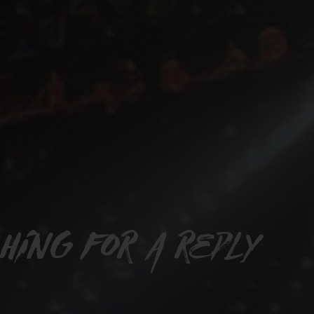
hing for a reply